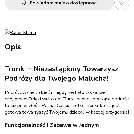
Powiadom mnie o dostępności
Opis
Trunki – Niezastąpiony Towarzysz
Podróży dla Twojego Malucha!
Podróżowanie z dziećmi nigdy nie było tak łatwe i
przyjemne! Dzięki walizkom Trunki, nudne i męczące podróże
to już przeszłość. Poznaj Cassie, kotkę Trunki, która jest
gotowa towarzyszyć Twojemu dziecku w każdej przygodzie!
Funkcjonalność i Zabawa w Jednym