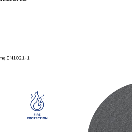
normą EN1021-1