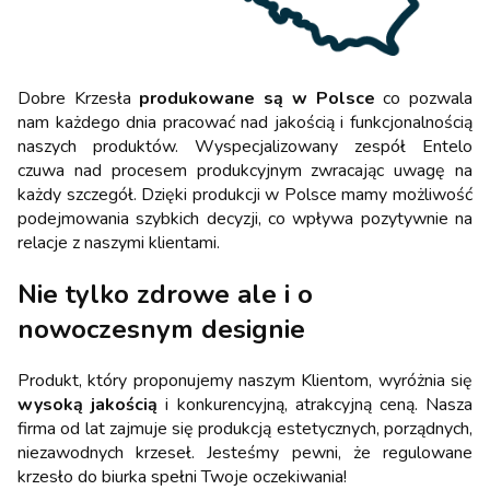
Dobre Krzesła
produkowane są w Polsce
co pozwala
nam każdego dnia pracować nad jakością i funkcjonalnością
naszych produktów. Wyspecjalizowany zespół Entelo
czuwa nad procesem produkcyjnym zwracając uwagę na
każdy szczegół. Dzięki produkcji w Polsce mamy możliwość
podejmowania szybkich decyzji, co wpływa pozytywnie na
relacje z naszymi klientami.
Nie tylko zdrowe ale i o
nowoczesnym designie
Produkt, który proponujemy naszym Klientom, wyróżnia się
wysoką jakością
i konkurencyjną, atrakcyjną ceną. Nasza
firma od lat zajmuje się produkcją estetycznych, porządnych,
niezawodnych krzeseł. Jesteśmy pewni, że regulowane
krzesło do biurka spełni Twoje oczekiwania!