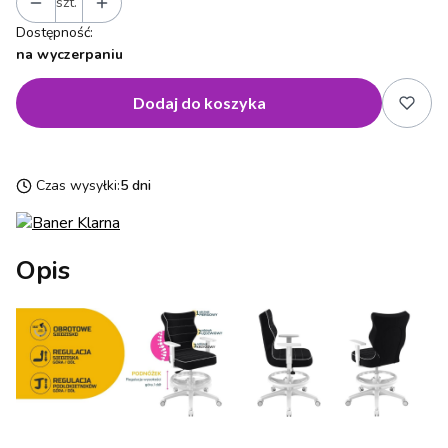
szt.
Dostępność:
na wyczerpaniu
Dodaj do koszyka
Czas wysyłki:
5 dni
Opis