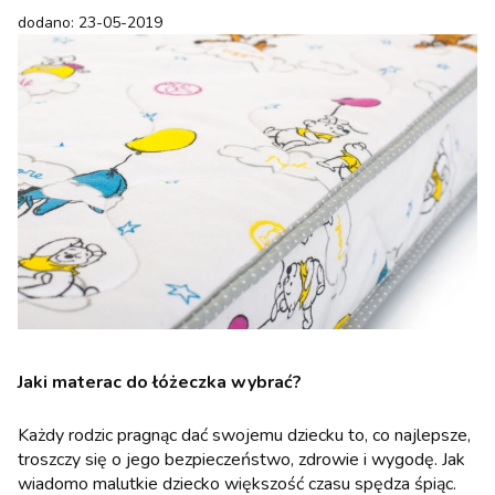
dodano: 23-05-2019
Jaki materac do łóżeczka wybrać?
Każdy rodzic pragnąc dać swojemu dziecku to, co najlepsze,
troszczy się o jego bezpieczeństwo, zdrowie i wygodę. Jak
wiadomo malutkie dziecko większość czasu spędza śpiąc.