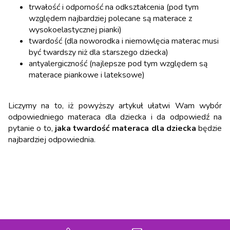
trwałość i odporność na odkształcenia (pod tym
względem najbardziej polecane są materace z
wysokoelastycznej pianki)
twardość (dla noworodka i niemowlęcia materac musi
być twardszy niż dla starszego dziecka)
antyalergiczność (najlepsze pod tym względem są
materace piankowe i lateksowe)
Liczymy na to, iż powyższy artykuł ułatwi Wam wybór
odpowiedniego materaca dla dziecka i da odpowiedź na
pytanie o to,
jaka twardość materaca dla dziecka
będzie
najbardziej odpowiednia.