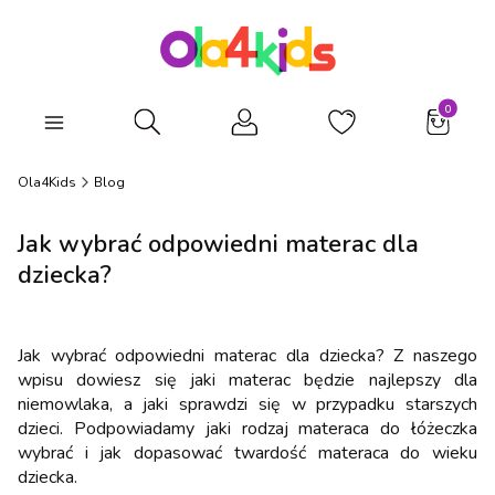
Produkty
Otwórz wyszukiwarkę
Ola4Kids
Blog
Jak wybrać odpowiedni materac dla
dziecka?
Jak wybrać odpowiedni materac dla dziecka? Z naszego
wpisu dowiesz się jaki materac będzie najlepszy dla
niemowlaka, a jaki sprawdzi się w przypadku starszych
dzieci. Podpowiadamy jaki rodzaj materaca do łóżeczka
wybrać i jak dopasować twardość materaca do wieku
dziecka.