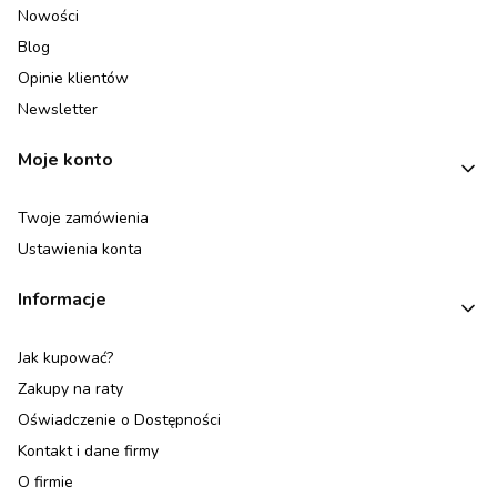
Nowości
Blog
Opinie klientów
Newsletter
Moje konto
Twoje zamówienia
Ustawienia konta
Informacje
Jak kupować?
Zakupy na raty
Oświadczenie o Dostępności
Kontakt i dane firmy
O firmie