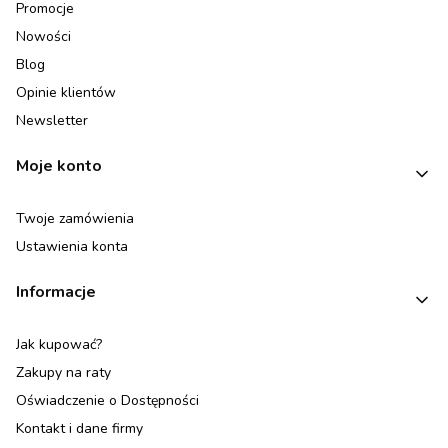
Promocje
Nowości
Blog
Opinie klientów
Newsletter
Moje konto
Twoje zamówienia
Ustawienia konta
Informacje
Jak kupować?
Zakupy na raty
Oświadczenie o Dostępności
Kontakt i dane firmy