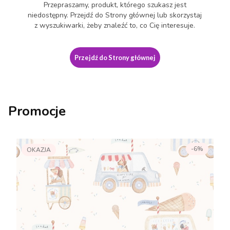
Przepraszamy, produkt, którego szukasz jest
niedostępny. Przejdź do Strony głównej lub skorzystaj
z wyszukiwarki, żeby znaleźć to, co Cię interesuje.
Przejdź do Strony głównej
Promocje
-6%
OKAZJA