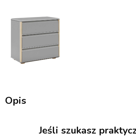
Opis
Jeśli szukasz praktyc