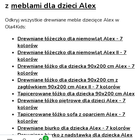
z
meblami dla dzieci Alex
Odkryj wszystkie drewniane meble dziecięce Alex w
Ola4Kids:
Drewniane łóżeczko dla niemowląt Alex - 7
kolorów
Drewniane łóżeczko dla niemowląt Alex II - 7
kolorów
Drewniane łóżko dla dziecka 90x200 cm Alex - 7
kolorów
Drewniane łóżko dla dziecka 90x200 cm z
zagłówkiem 90x200 cm Alex II - 7 kolorów
Tapicerowane łóżko dla dziecka 90x200 cm Alex
Drewniane łóżko piętrowe dla dzieci Alex - 7
kolorów
Tapicerowane łóżko sofa z oparciem Alex - 7
kolorów
Drewniane biurko dla dziecka Alex - 7 kolorów
Drewniane biurko z nadstawką dla dziecka Alex