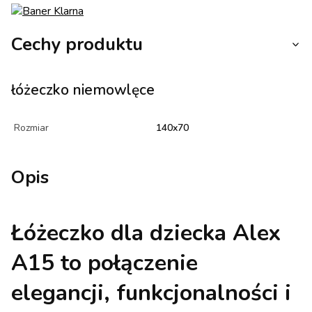
Cechy produktu
łóżeczko niemowlęce
Rozmiar
140x70
Opis
Łóżeczko dla dziecka Alex
A15 to połączenie
elegancji, funkcjonalności i