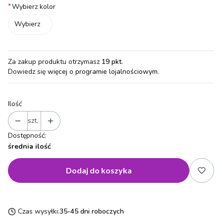
*
Wybierz kolor
Wybierz
Za zakup produktu otrzymasz
19 pkt
.
Dowiedz się
więcej o programie lojalnościowym.
Ilość
szt.
Dostępność:
średnia ilość
Dodaj do koszyka
Czas wysyłki:
35-45 dni roboczych