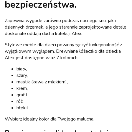
bezpieczeństwa.
Zapewnia wygodę zarówno podczas nocnego snu, jak i
dziennych drzemek, a jego starannie zaprojektowane detale
doskonale oddają ducha kolekcji Alex.
Stylowe meble dla dzieci powinny łączyć funkcjonalność z
wyjątkowym wyglądem. Drewniane łóżeczko dla dziecka
Alex jest dostępne w aż 7 kolorach:
biały,
szary,
mastik (kawa z mlekiem),
krem,
grafit
róż,
błękit
Wybierz idealny kolor dla Twojego malucha.