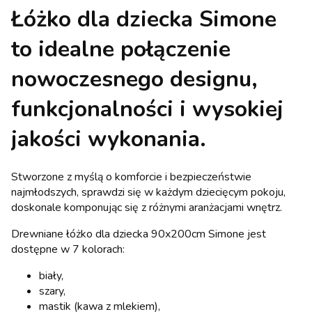
Łóżko dla dziecka Simone
to idealne połączenie
nowoczesnego designu,
funkcjonalności i wysokiej
jakości wykonania.
Stworzone z myślą o komforcie i bezpieczeństwie
najmłodszych, sprawdzi się w każdym dziecięcym pokoju,
doskonale komponując się z różnymi aranżacjami wnętrz.
Drewniane łóżko dla dziecka 90x200cm Simone jest
dostępne w 7 kolorach:
biały,
szary,
mastik (kawa z mlekiem),