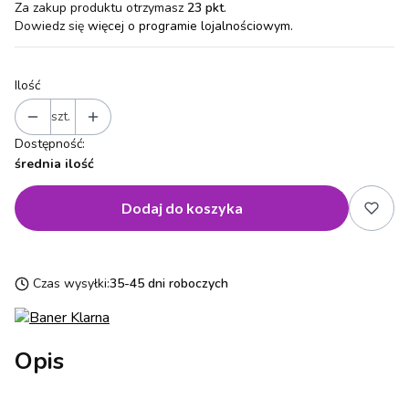
Za zakup produktu otrzymasz
23 pkt
.
Dowiedz się
więcej o programie lojalnościowym.
Ilość
szt.
Dostępność:
średnia ilość
Dodaj do koszyka
Czas wysyłki:
35-45 dni roboczych
Opis