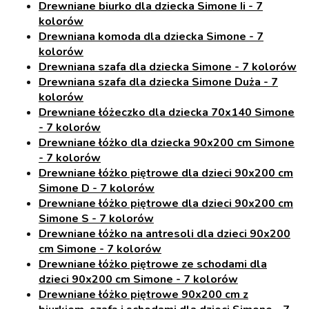
Drewniane biurko dla dziecka Simone Ii - 7
kolorów
Drewniana komoda dla dziecka Simone - 7
kolorów
Drewniana szafa dla dziecka Simone - 7 kolorów
Drewniana szafa dla dziecka Simone Duża - 7
kolorów
Drewniane łóżeczko dla dziecka 70x140 Simone
- 7 kolorów
Drewniane łóżko dla dziecka 90x200 cm Simone
- 7 kolorów
Drewniane łóżko piętrowe dla dzieci 90x200 cm
Simone D - 7 kolorów
Drewniane łóżko piętrowe dla dzieci 90x200 cm
Simone S - 7 kolorów
Drewniane łóżko na antresoli dla dzieci 90x200
cm Simone - 7 kolorów
Drewniane łóżko piętrowe ze schodami dla
dzieci 90x200 cm Simone - 7 kolorów
Drewniane łóżko piętrowe 90x200 cm z