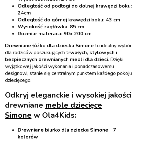
Odległość od podłogi do dolnej krawędzi boku:
24cm
Odległość do górnej krawędzi boku: 43 cm
Wysokość zagłówka: 85 cm
Rozmiar materaca: 90x 200 cm
Drewniane łóżko dla dziecka Simone
to idealny wybór
dla rodziców poszukujących
trwałych, stylowych i
bezpiecznych drewnianych mebli dla dzieci
. Dzięki
wyjątkowej jakości wykonania i ponadczasowemu
designowi, stanie się centralnym punktem każdego pokoju
dziecięcego.
Odkryj eleganckie i wysokiej jakości
drewniane
meble dziecięce
Simone
w Ola4Kids:
Drewniane biurko dla dziecka Simone - 7
kolorów