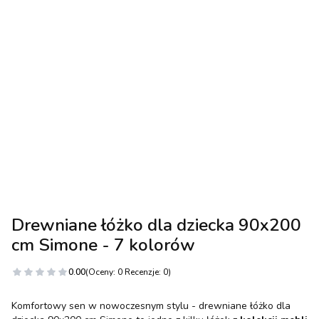
Drewniane łóżko dla dziecka 90x200
cm Simone - 7 kolorów
0.00
(Oceny: 0 Recenzje: 0)
Komfortowy sen w nowoczesnym stylu - drewniane łóżko dla