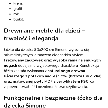
krem,
grafit
róż,
błękit.
Drewniane meble dla dzieci –
trwałość i elegancja
Łóżko dla dziecka 90x200 cm Simone wyróżnia się
minimalistycznym, a zarazem eleganckim stylem.
Frezowany zagłówek oraz wysoka rama na smukłych
nogach
dodają mu wyjątkowego charakteru. Konstrukcja
łóżka została wykonana z
naturalnego drewna
liściastego z polskich nadleśnictw (brzoza lub olcha)
oraz malowanej płyty MDF z certyfikatem FSC
, co
zapewnia trwałość i bezpieczeństwo użytkowania.
Funkcjonalne i bezpieczne łóżko dla
dziecka Simone