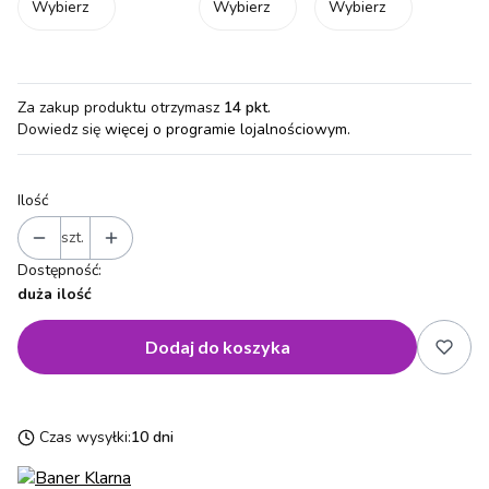
Wybierz
Wybierz
Wybierz
Za zakup produktu otrzymasz
14 pkt
.
Dowiedz się
więcej o programie lojalnościowym.
Ilość
szt.
Dostępność:
duża ilość
Dodaj do koszyka
Czas wysyłki:
10 dni