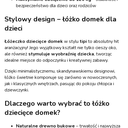
bezpieczeństwo dla dzieci oraz rodziców
Stylowy design – łóżko domek dla
dzieci
Łóżeczko dziecięce domek
w stylu
tipi
to absolutny hit
aranżacyjny! Jego wyjątkowy kształt nie tylko cieszy oko,
ale również
stymuluje wyobraźnię dziecka
, tworząc
idealne miejsce do odpoczynku i kreatywnej zabawy.
Dzięki minimalistycznemu, skandynawskiemu designowi,
łóżko świetnie komponuje się zarówno w nowoczesnych,
jak i klasycznych wnętrzach, pasując do pokoju chłopca i
dziewczynki.
Dlaczego warto wybrać to łóżko
dziecięce domek?
Naturalne drewno bukowe
– trwałość i najwyższa