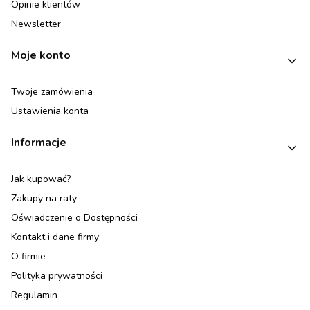
Opinie klientów
Newsletter
Moje konto
Twoje zamówienia
Ustawienia konta
Informacje
Jak kupować?
Zakupy na raty
Oświadczenie o Dostępności
Kontakt i dane firmy
O firmie
Polityka prywatności
Regulamin