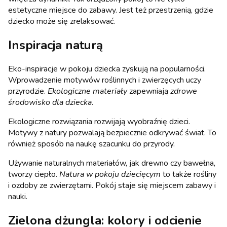
estetyczne miejsce do zabawy. Jest też przestrzenią, gdzie
dziecko może się zrelaksować.
Inspiracja naturą
Eko-inspiracje w pokoju dziecka zyskują na popularności.
Wprowadzenie motywów roślinnych i zwierzęcych uczy
przyrodzie.
Ekologiczne materiały
zapewniają
zdrowe
środowisko dla dziecka
.
Ekologiczne rozwiązania rozwijają wyobraźnię dzieci.
Motywy z natury pozwalają bezpiecznie odkrywać świat. To
również sposób na naukę szacunku do przyrody.
Używanie naturalnych materiałów, jak drewno czy bawełna,
tworzy ciepło.
Natura w pokoju dziecięcym
to także rośliny
i ozdoby ze zwierzętami. Pokój staje się miejscem zabawy i
nauki.
Zielona dżungla: kolory i odcienie