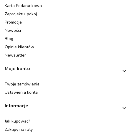
Karta Podarunkowa
Zaprojektuj pokój
Promocje
Nowości
Blog
Opinie klientów
Newsletter
Moje konto
Twoje zamówienia
Ustawienia konta
Informacje
Jak kupować?
Zakupy na raty