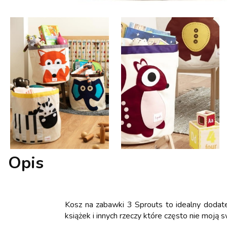
Opis
Kosz na zabawki 3 Sprouts to idealny dodat
książek i innych rzeczy które często nie moją 