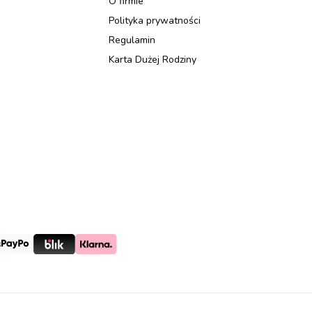
O firmie
Polityka prywatności
Regulamin
Karta Dużej Rodziny