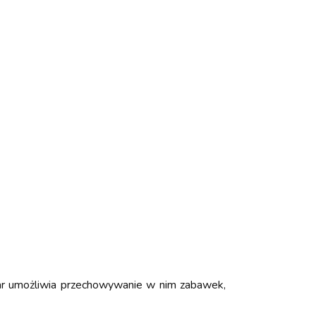
iar umożliwia przechowywanie w nim zabawek,