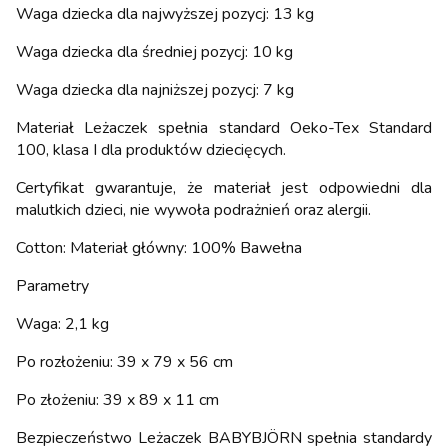
Waga dziecka dla najwyższej pozycj: 13 kg
Waga dziecka dla średniej pozycj: 10 kg
Waga dziecka dla najniższej pozycj: 7 kg
Materiał Leżaczek spełnia standard Oeko-Tex Standard
100, klasa I dla produktów dziecięcych.
Certyfikat gwarantuje, że materiał jest odpowiedni dla
malutkich dzieci, nie wywoła podrażnień oraz alergii.
Cotton: Materiał główny: 100% Bawełna
Parametry
Waga: 2,1 kg
Po rozłożeniu: 39 x 79 x 56 cm
Po złożeniu: 39 x 89 x 11 cm
Bezpieczeństwo Leżaczek BABYBJÖRN spełnia standardy