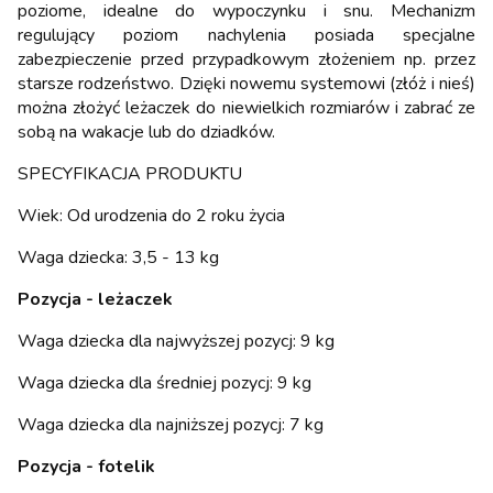
poziome, idealne do wypoczynku i snu. Mechanizm
regulujący poziom nachylenia posiada specjalne
zabezpieczenie przed przypadkowym złożeniem np. przez
starsze rodzeństwo. Dzięki nowemu systemowi (złóż i nieś)
można złożyć leżaczek do niewielkich rozmiarów i zabrać ze
sobą na wakacje lub do dziadków.
SPECYFIKACJA PRODUKTU
Wiek: Od urodzenia do 2 roku życia
Waga dziecka: 3,5 - 13 kg
Pozycja - leżaczek
Waga dziecka dla najwyższej pozycj: 9 kg
Waga dziecka dla średniej pozycj: 9 kg
Waga dziecka dla najniższej pozycj: 7 kg
Pozycja - fotelik