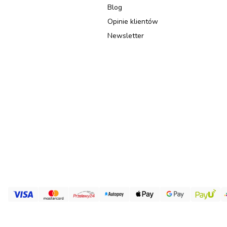
Blog
Opinie klientów
Newsletter