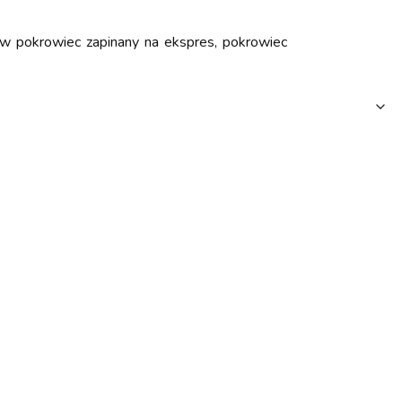
w pokrowiec zapinany na ekspres, pokrowiec