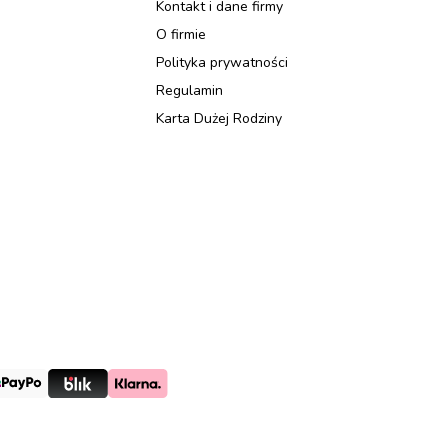
Kontakt i dane firmy
O firmie
Polityka prywatności
Regulamin
Karta Dużej Rodziny