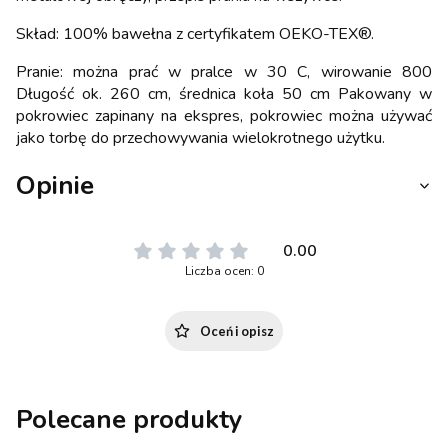
Skład: 100% bawełna z certyfikatem OEKO-TEX®.
Pranie: można prać w pralce w 30 C, wirowanie 800
Długość ok. 260 cm, średnica koła 50 cm Pakowany w
pokrowiec zapinany na ekspres, pokrowiec można używać
jako torbę do przechowywania wielokrotnego użytku.
Opinie
0.00
Liczba ocen: 0
Oceń i opisz
Polecane produkty