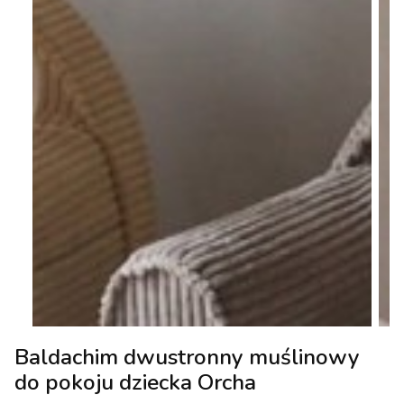
Baldachim dwustronny muślinowy
do pokoju dziecka Orcha