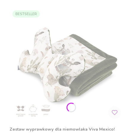
BESTSELLER
Zestaw wyprawkowy dla niemowlaka Viva Mexico!