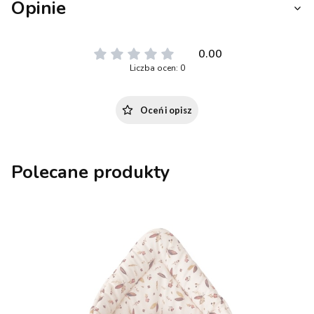
Opinie
0.00
Liczba ocen: 0
Oceń i opisz
Polecane produkty