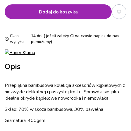
Dodaj do koszyka
Czas
14 dni ( jeżeli zależy Ci na czasie napisz do nas
wysyłki:
pomożemy)
Opis
Przepiękna bambusowa kolekcja akcesoriów kąpielowych z
niezwykle delikatnej i puszystej frotte. Sprawdzi się jako
idealne okrycie kąpielowe noworodka i niemowlaka.
Skład: 70% wiskoza bambusowa, 30% bawełna
Gramatura: 400gsm