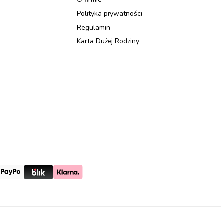
Polityka prywatności
Regulamin
Karta Dużej Rodziny