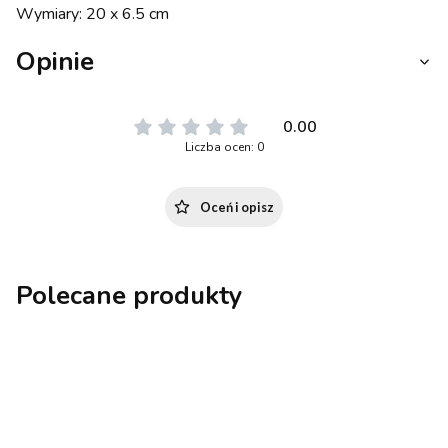
Wymiary: 20 x 6.5 cm
Opinie
0.00
Liczba ocen: 0
Oceń i opisz
Polecane produkty