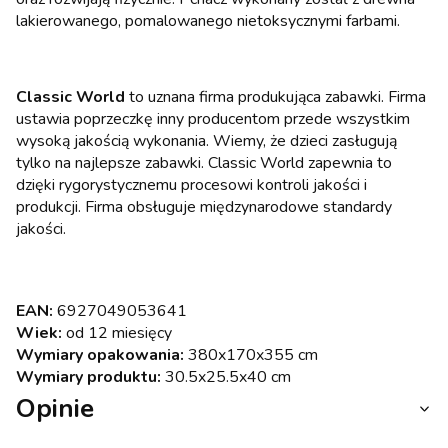
lakierowanego, pomalowanego nietoksycznymi farbami.
Classic World
to uznana firma produkująca zabawki. Firma
ustawia poprzeczkę inny producentom przede wszystkim
wysoką jakością wykonania. Wiemy, że dzieci zasługują
tylko na najlepsze zabawki. Classic World zapewnia to
dzięki rygorystycznemu procesowi kontroli jakości i
produkcji. Firma obsługuje międzynarodowe standardy
jakości.
EAN:
6927049053641
Wiek:
od 12 miesięcy
Wymiary opakowania:
380x170x355 cm
Wymiary produktu:
30.5x25.5x40 cm
Opinie