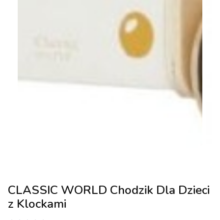
CLASSIC WORLD Chodzik Dla Dzieci
z Klockami