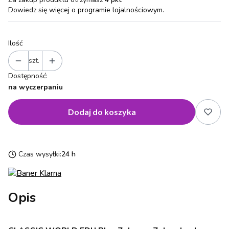
Dowiedz się
więcej o programie lojalnościowym.
Ilość
szt.
Dostępność:
na wyczerpaniu
Dodaj do koszyka
Czas wysyłki:
24 h
Opis