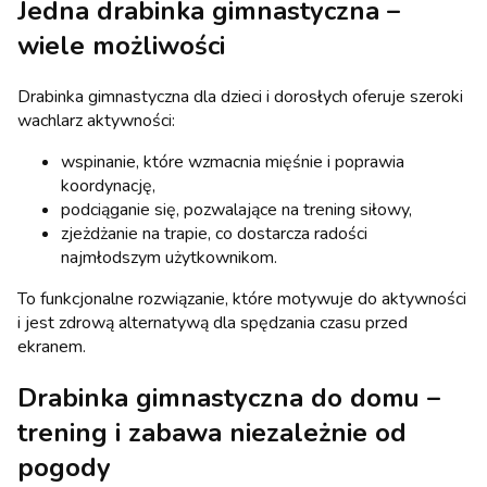
Jedna drabinka gimnastyczna –
wiele możliwości
Drabinka gimnastyczna dla dzieci i dorosłych oferuje szeroki
wachlarz aktywności:
wspinanie, które wzmacnia mięśnie i poprawia
koordynację,
podciąganie się, pozwalające na trening siłowy,
zjeżdżanie na trapie, co dostarcza radości
najmłodszym użytkownikom.
To funkcjonalne rozwiązanie, które motywuje do aktywności
i jest zdrową alternatywą dla spędzania czasu przed
ekranem.
Drabinka gimnastyczna do domu –
trening i zabawa niezależnie od
pogody