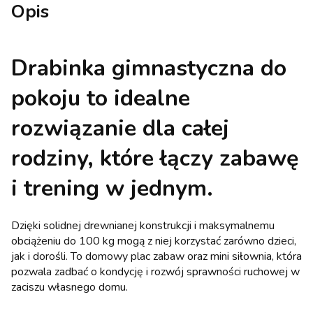
Opis
Drabinka gimnastyczna do
pokoju to idealne
rozwiązanie dla całej
rodziny, które łączy zabawę
i trening w jednym.
Dzięki solidnej drewnianej konstrukcji i maksymalnemu
obciążeniu do 100 kg mogą z niej korzystać zarówno dzieci,
jak i dorośli. To domowy plac zabaw oraz mini siłownia, która
pozwala zadbać o kondycję i rozwój sprawności ruchowej w
zaciszu własnego domu.