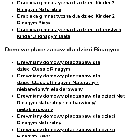
Drabinka gimnastyczna dla dzieci Kinder 2
Rinagym Naturalna
Drabinka gimnastyczna dla dzieci Kinder 2
Rinagym Biała
Drabinka gimnastyczna dla dzieci i dorosłych
Kinder 3 Rinagym Biała
Domowe place zabaw dla dzieci Rinagym:
Drewniany domowy plac zabaw dla
dzieci
Classic
Rinagym
Drewniany domowy plac zabaw dla
dzieci
Classic
Rinagym
Naturalny
-
niebarwiony/nielakierowany
Drewniany domowy plac zabaw dla dzieci Net
Rinagym Naturalny - niebarwiony/
nielakierowany
Drewniany domowy plac zabaw dla dzieci
Rinagym Naturalny
Drewniany domowy plac zabaw dla dzieci
Rinagym Biały