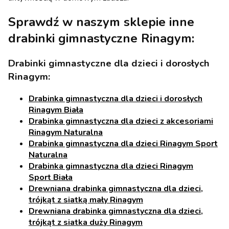
Sprawdź w naszym sklepie inne
drabinki gimnastyczne Rinagym:
Drabinki gimnastyczne dla dzieci i dorosłych
Rinagym:
Drabinka gimnastyczna dla dzieci i dorosłych
Rinagym Biała
Drabinka gimnastyczna dla dzieci z akcesoriami
Rinagym Naturalna
Drabinka gimnastyczna dla dzieci Rinagym Sport
Naturalna
Drabinka gimnastyczna dla dzieci Rinagym
Sport Biała
Drewniana drabinka gimnastyczna dla dzieci,
trójkąt z siatką mały Rinagym
Drewniana drabinka gimnastyczna dla dzieci,
trójkąt z siatka duży Rinagym