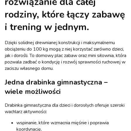
rozwiązanie dla całej
rodziny, które łączy zabawę
i trening w jednym.
Dzięki solidnej drewnianej konstrukcji i maksymalnemu
obciążeniu do 100 kg mogą z niej korzystać zarówno dzieci,
jak i dorośli. To domowy plac zabaw oraz mini siłownia, która
pozwala zadbać o kondycję i rozwój sprawności ruchowej w
zaciszu własnego domu.
Jedna drabinka gimnastyczna –
wiele możliwości
Drabinka gimnastyczna dla dzieci i dorosłych oferuje szeroki
wachlarz aktywności:
wspinanie, które wzmacnia mięśnie i poprawia
koordynację,