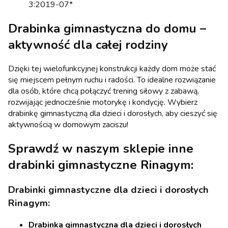
3:2019-07*
Drabinka gimnastyczna do domu –
aktywność dla całej rodziny
Dzięki tej wielofunkcyjnej konstrukcji każdy dom może stać
się miejscem pełnym ruchu i radości. To idealne rozwiązanie
dla osób, które chcą połączyć trening siłowy z zabawą,
rozwijając jednocześnie motorykę i kondycję. Wybierz
drabinkę gimnastyczną dla dzieci i dorosłych, aby cieszyć się
aktywnością w domowym zaciszu!
Sprawdź w naszym sklepie inne
drabinki gimnastyczne Rinagym:
Drabinki gimnastyczne dla dzieci i dorosłych
Rinagym:
Drabinka gimnastyczna dla dzieci i dorosłych