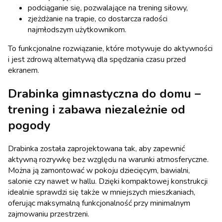
podciąganie się, pozwalające na trening siłowy,
zjeżdżanie na trapie, co dostarcza radości
najmłodszym użytkownikom.
To funkcjonalne rozwiązanie, które motywuje do aktywności
i jest zdrową alternatywą dla spędzania czasu przed
ekranem.
Drabinka gimnastyczna do domu –
trening i zabawa niezależnie od
pogody
Drabinka została zaprojektowana tak, aby zapewnić
aktywną rozrywkę bez względu na warunki atmosferyczne.
Można ją zamontować w pokoju dziecięcym, bawialni,
salonie czy nawet w hallu. Dzięki kompaktowej konstrukcji
idealnie sprawdzi się także w mniejszych mieszkaniach,
oferując maksymalną funkcjonalność przy minimalnym
zajmowaniu przestrzeni.