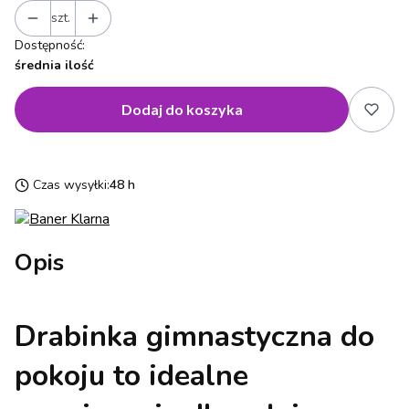
szt.
Dostępność:
średnia ilość
Dodaj do koszyka
Czas wysyłki:
48 h
Opis
Drabinka gimnastyczna do
pokoju to idealne