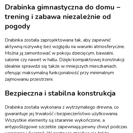
Drabinka gimnastyczna do domu –
trening i zabawa niezależnie od
pogody
Drabinka została zaprojektowana tak, aby zapewnić
aktywną rozrywkę bez względu na warunki atmosferyczne.
Można ją zamontować w pokoju dziecięcym, bawialni,
salonie czy nawet w hallu. Dzięki kompaktowej konstrukcji
idealnie sprawdzi się także w mniejszych mieszkaniach,
oferując maksymalną funkcjonalność przy minimalnym
zajmowaniu przestrzeni.
Bezpieczna i stabilna konstrukcja
Drabinka została wykonana z wytrzymałego drewna, co
gwarantuje jej trwałość i bezpieczeństwo użytkowania.
Wszystkie elementy są starannie wykończone, a
antypoślizgowe szczeble zapewniają pewny chwyt podczas