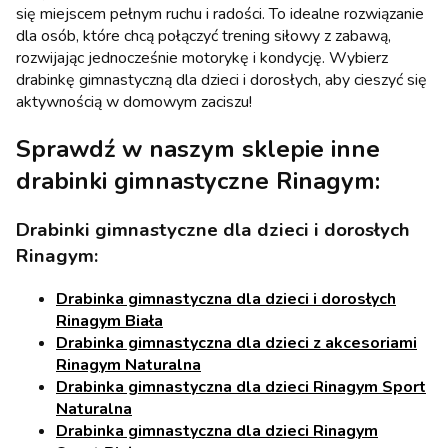
się miejscem pełnym ruchu i radości. To idealne rozwiązanie
dla osób, które chcą połączyć trening siłowy z zabawą,
rozwijając jednocześnie motorykę i kondycję. Wybierz
drabinkę gimnastyczną dla dzieci i dorosłych, aby cieszyć się
aktywnością w domowym zaciszu!
Sprawdź w naszym sklepie inne
drabinki gimnastyczne Rinagym:
Drabinki gimnastyczne dla dzieci i dorosłych
Rinagym:
Drabinka gimnastyczna dla dzieci i dorosłych
Rinagym Biała
Drabinka gimnastyczna dla dzieci z akcesoriami
Rinagym Naturalna
Drabinka gimnastyczna dla dzieci Rinagym Sport
Naturalna
Drabinka gimnastyczna dla dzieci Rinagym