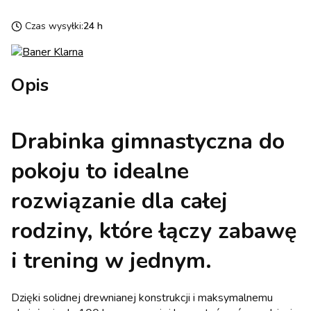
Czas wysyłki:
24 h
Opis
Drabinka gimnastyczna do
pokoju to idealne
rozwiązanie dla całej
rodziny, które łączy zabawę
i trening w jednym.
Dzięki solidnej drewnianej konstrukcji i maksymalnemu