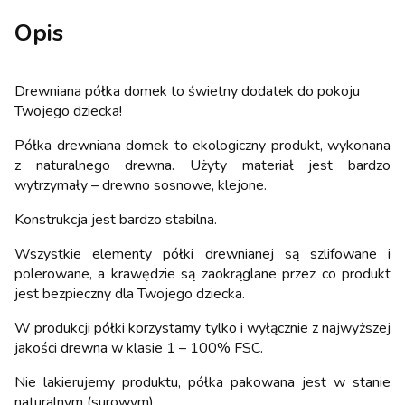
Opis
Drewniana półka domek to świetny dodatek do pokoju
Twojego dziecka!
Półka drewniana domek to ekologiczny produkt, wykonana
z naturalnego drewna. Użyty materiał jest bardzo
wytrzymały – drewno sosnowe, klejone.
Konstrukcja jest bardzo stabilna.
Wszystkie elementy półki drewnianej są szlifowane i
polerowane, a krawędzie są zaokrąglane przez co produkt
jest bezpieczny dla Twojego dziecka.
W produkcji półki korzystamy tylko i wyłącznie z najwyższej
jakości drewna w klasie 1 – 100% FSC.
Nie lakierujemy produktu, półka pakowana jest w stanie
naturalnym (surowym).