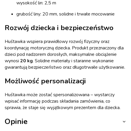
wysokość lin: 2,5 m
grubość liny: 20 mm, solidne i trwałe mocowanie
Rozwój dziecka i bezpieczeństwo
Huśtawka wspiera prawidłowy rozwój fizyczny oraz
koordynację motoryczną dziecka. Produkt przeznaczony dla
dzieci pod nadzorem dorosłych, maksymalne obciążenie
wynosi
20 kg
. Solidne materiały i staranne wykonanie
gwarantują bezpieczeństwo oraz długotrwałe użytkowanie.
Możliwość personalizacji
Huśtawka może zostać spersonalizowana – wystarczy
wpisać informację podczas składania zamówienia, co
sprawia, że staje się wyjątkowym prezentem dla dziecka.
Opinie