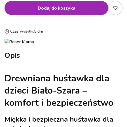
Dodaj do koszyka
Czas wysyłki:
5 dni
Opis
Drewniana huśtawka dla
dzieci Biało-Szara –
komfort i bezpieczeństwo
Miękka i bezpieczna huśtawka dla