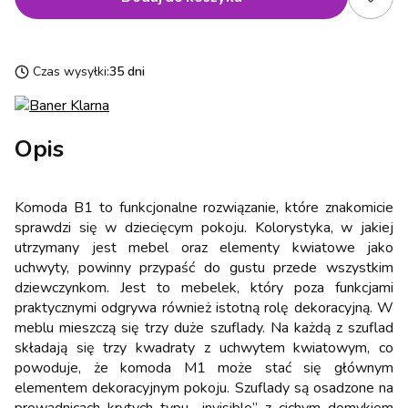
Czas wysyłki:
35 dni
Opis
Komoda B1 to funkcjonalne rozwiązanie, które znakomicie
sprawdzi się w dziecięcym pokoju. Kolorystyka, w jakiej
utrzymany jest mebel oraz elementy kwiatowe jako
uchwyty, powinny przypaść do gustu przede wszystkim
dziewczynkom. Jest to mebelek, który poza funkcjami
praktycznymi odgrywa również istotną rolę dekoracyjną. W
meblu mieszczą się trzy duże szuflady. Na każdą z szuflad
składają się trzy kwadraty z uchwytem kwiatowym, co
powoduje, że komoda M1 może stać się głównym
elementem dekoracyjnym pokoju. Szuflady są osadzone na