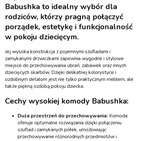
Babushka
to idealny wybór dla
rodziców, którzy pragną połączyć
porządek, estetykę i funkcjonalność
w pokoju dziecięcym.
Jej wysoka konstrukcja z pojemnymi szufladami i
zamykanymi drzwiczkami zapewnia wygodne i stylowe
miejsce do przechowywania ubrań, zabawek oraz innych
dziecięcych skarbów. Dzięki delikatnej kolorystyce i
ozdobnym detalom jest nie tylko praktycznym meblem, ale
także piękną ozdobą pokoju dziecka.
Cechy wysokiej komody Babushka:
Duża przestrzeń do przechowywania:
Komoda
oferuje optymalne rozwiązania dzięki połączeniu
szuflad i zamykanych półek, umożliwiając
przechowywanie różnorodnych przedmiotów i