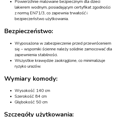
Powierzchnie malowane bezpiecznym dla dzieci
lakierem wodnym, posiadającym certyfikat zgodności
z normą EN71/3, co zapewnia trwałość i
bezpieczeństwo użytkowania.
Bezpieczeństwo:
Wyposażona w zabezpieczenie przed przewróceniem
się – wsporniki ścienne należy solidnie zamocować dla
zapewnienia stabilności.
Wszystkie krawędzie zaokrąglone, co minimalizuje
ryzyko urazów.
Wymiary komody:
Wysokość: 140 cm
Szerokość: 84 cm
Głębokość: 50 cm
Szczegóły użytkowania: