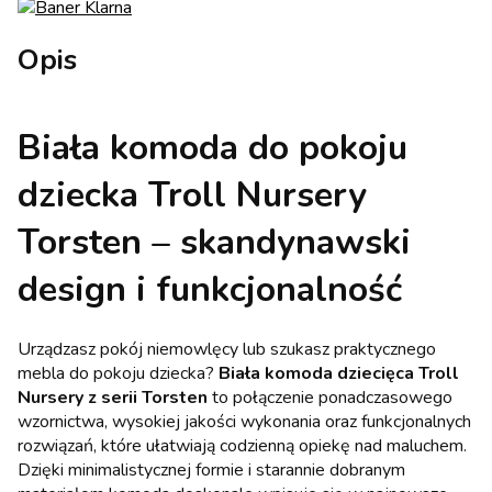
Opis
Biała komoda do pokoju
dziecka Troll Nursery
Torsten – skandynawski
design i funkcjonalność
Urządzasz pokój niemowlęcy lub szukasz praktycznego
mebla do pokoju dziecka?
Biała komoda dziecięca Troll
Nursery z serii Torsten
to połączenie ponadczasowego
wzornictwa, wysokiej jakości wykonania oraz funkcjonalnych
rozwiązań, które ułatwiają codzienną opiekę nad maluchem.
Dzięki minimalistycznej formie i starannie dobranym