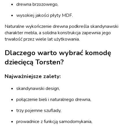
drewna brzozowego,
wysokiej jakości płyty MDF.
Naturalne wykończenie drewna podkreśla skandynawski
charakter mebla, a solidna konstrukcja zapewnia jego
trwałość przez wiele lat użytkowania.
Dlaczego warto wybrać komodę
dziecięcą Torsten?
Najważniejsze zalety:
skandynawski design,
połączenie bieli i naturalnego drewna,
trzy pojemne szuflady,
prowadnice z funkcją samodomykania,