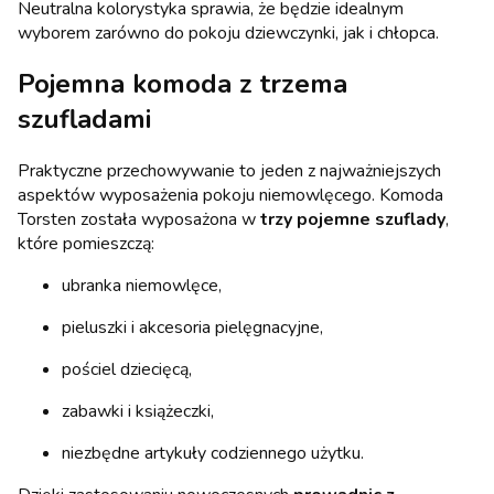
Neutralna kolorystyka sprawia, że będzie idealnym
wyborem zarówno do pokoju dziewczynki, jak i chłopca.
Pojemna komoda z trzema
szufladami
Praktyczne przechowywanie to jeden z najważniejszych
aspektów wyposażenia pokoju niemowlęcego. Komoda
Torsten została wyposażona w
trzy pojemne szuflady
,
które pomieszczą:
ubranka niemowlęce,
pieluszki i akcesoria pielęgnacyjne,
pościel dziecięcą,
zabawki i książeczki,
niezbędne artykuły codziennego użytku.