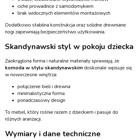
ciche prowadnice z samodomykiem
brak widocznych elementów montażowych
Dodatkowo stabilna konstrukcja oraz solidne drewniane
nogi zapewniają bezpieczeństwo użytkowania.
Skandynawski styl w pokoju dziecka
Zaokrąglona forma i naturalne materiały sprawiają, że
komoda w stylu skandynawskim
doskonale wpisuje się
w nowoczesne wnętrza:
połączenie bieli i drewna
minimalistyczna forma
ponadczasowy design
To mebel, który rośnie razem z dzieckiem i pasuje do
różnych aranżacji.
Wymiary i dane techniczne