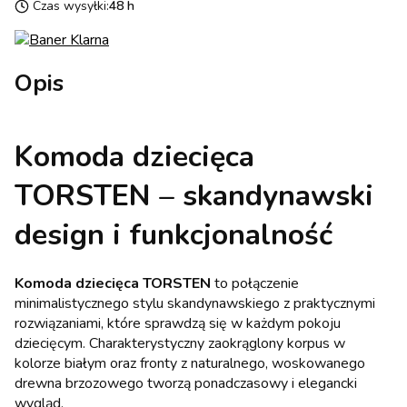
Czas wysyłki:
48 h
Opis
Komoda dziecięca
TORSTEN – skandynawski
design i funkcjonalność
Komoda dziecięca TORSTEN
to połączenie
minimalistycznego stylu skandynawskiego z praktycznymi
rozwiązaniami, które sprawdzą się w każdym pokoju
dziecięcym. Charakterystyczny zaokrąglony korpus w
kolorze białym oraz fronty z naturalnego, woskowanego
drewna brzozowego tworzą ponadczasowy i elegancki
wygląd.