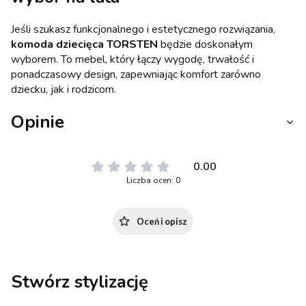
Jeśli szukasz funkcjonalnego i estetycznego rozwiązania,
komoda dziecięca TORSTEN
będzie doskonałym
wyborem. To mebel, który łączy wygodę, trwałość i
ponadczasowy design, zapewniając komfort zarówno
dziecku, jak i rodzicom.
Opinie
0.00
Liczba ocen: 0
Oceń i opisz
Stwórz stylizację