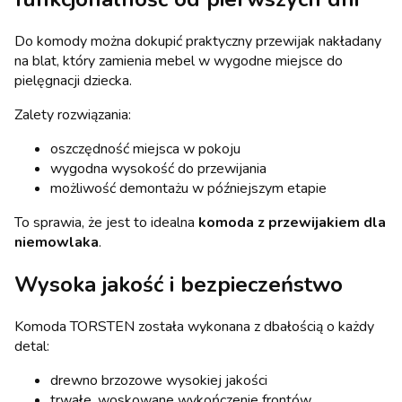
Do komody można dokupić praktyczny przewijak nakładany
na blat, który zamienia mebel w wygodne miejsce do
pielęgnacji dziecka.
Zalety rozwiązania:
oszczędność miejsca w pokoju
wygodna wysokość do przewijania
możliwość demontażu w późniejszym etapie
To sprawia, że jest to idealna
komoda z przewijakiem dla
niemowlaka
.
Wysoka jakość i bezpieczeństwo
Komoda TORSTEN została wykonana z dbałością o każdy
detal:
drewno brzozowe wysokiej jakości
trwałe, woskowane wykończenie frontów