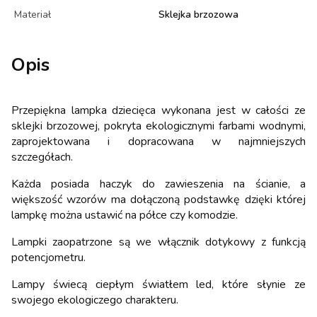
Materiał
Sklejka brzozowa
Opis
Przepiękna lampka dziecięca wykonana jest w całości ze
sklejki brzozowej, pokryta ekologicznymi farbami wodnymi,
zaprojektowana i dopracowana w najmniejszych
szczegółach.
Każda posiada haczyk do zawieszenia na ścianie, a
większość wzorów ma dołączoną podstawkę dzięki której
lampkę można ustawić na półce czy komodzie.
Lampki zaopatrzone są we włącznik dotykowy z funkcją
potencjometru.
Lampy świecą ciepłym światłem led, które słynie ze
swojego ekologiczego charakteru.