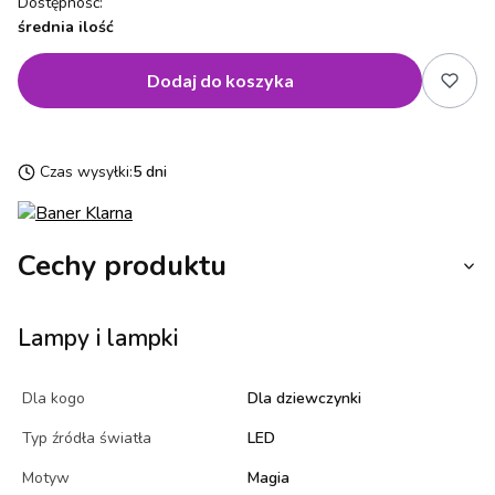
Dostępność:
średnia ilość
Dodaj do koszyka
Czas wysyłki:
5 dni
Cechy produktu
Lampy i lampki
Dla kogo
Dla dziewczynki
Typ źródła światła
LED
Motyw
Magia