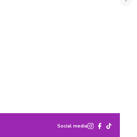
Social media