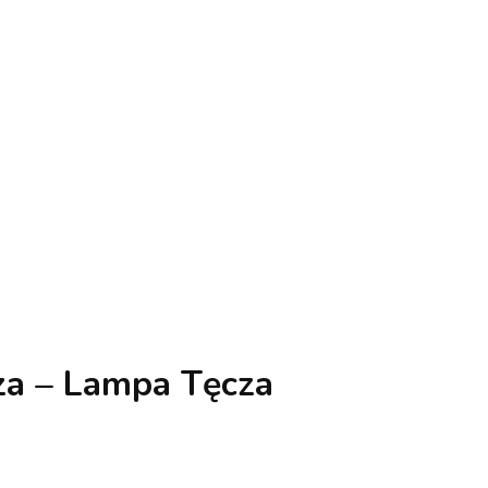
za – Lampa Tęcza