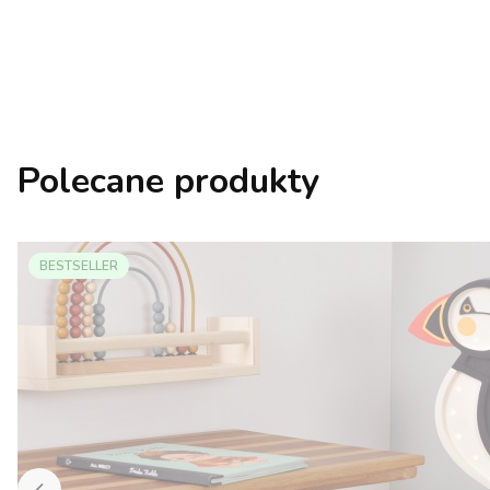
Polecane produkty
BESTSELLER