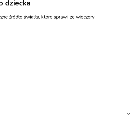
o dziecka
eczne źródło światła, które sprawi, że wieczory