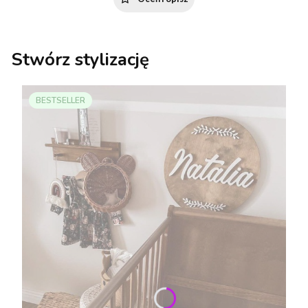
Stwórz stylizację
BESTSELLER