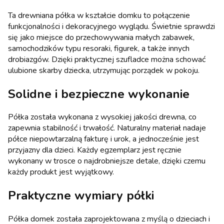
Ta drewniana półka w kształcie domku to połączenie
funkcjonalności i dekoracyjnego wyglądu. Świetnie sprawdzi
się jako miejsce do przechowywania małych zabawek,
samochodzików typu resoraki, figurek, a także innych
drobiazgów. Dzięki praktycznej szufladce można schować
ulubione skarby dziecka, utrzymując porządek w pokoju.
Solidne i bezpieczne wykonanie
Półka została wykonana z wysokiej jakości drewna, co
zapewnia stabilność i trwałość. Naturalny materiał nadaje
półce niepowtarzalną fakturę i urok, a jednocześnie jest
przyjazny dla dzieci. Każdy egzemplarz jest ręcznie
wykonany w trosce o najdrobniejsze detale, dzięki czemu
każdy produkt jest wyjątkowy.
Praktyczne wymiary półki
Półka domek została zaprojektowana z myślą o dzieciach i