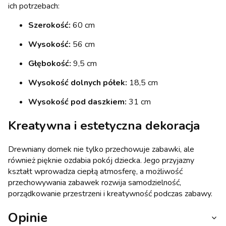
ich potrzebach:
Szerokość:
60 cm
Wysokość:
56 cm
Głębokość:
9,5 cm
Wysokość dolnych półek:
18,5 cm
Wysokość pod daszkiem:
31 cm
Kreatywna i estetyczna dekoracja
Drewniany domek nie tylko przechowuje zabawki, ale
również pięknie ozdabia pokój dziecka. Jego przyjazny
kształt wprowadza ciepłą atmosferę, a możliwość
przechowywania zabawek rozwija samodzielność,
porządkowanie przestrzeni i kreatywność podczas zabawy.
Opinie