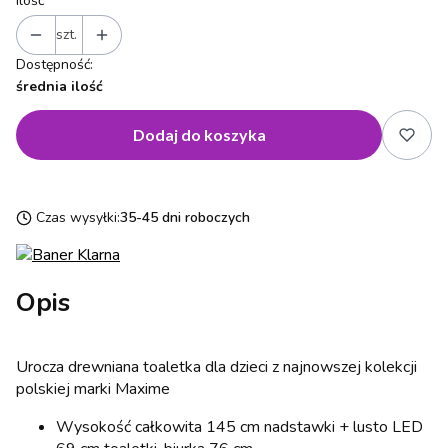
Ilość
szt.
Dostępność:
średnia ilość
Dodaj do koszyka
Czas wysyłki:
35-45 dni roboczych
Opis
Urocza drewniana toaletka dla dzieci z najnowszej kolekcji
polskiej marki Maxime
Wysokość całkowita 145 cm nadstawki + lusto LED