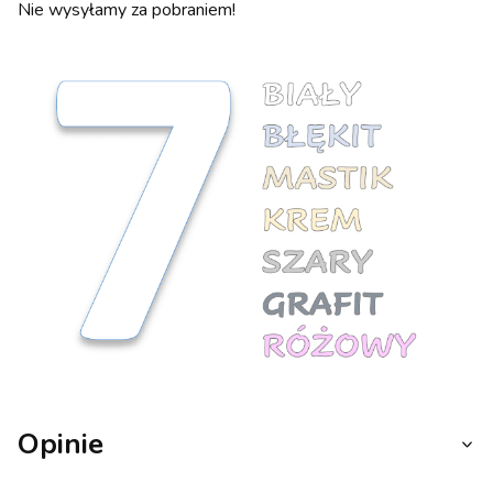
Nie wysyłamy za pobraniem!
Opinie