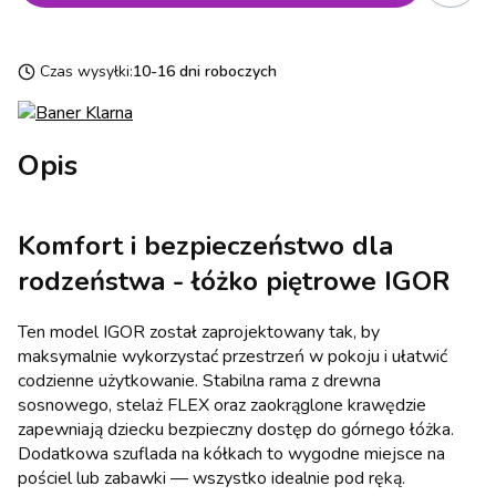
Czas wysyłki:
10-16 dni roboczych
Opis
Komfort i bezpieczeństwo dla
rodzeństwa - łóżko piętrowe IGOR
Ten model IGOR został zaprojektowany tak, by
maksymalnie wykorzystać przestrzeń w pokoju i ułatwić
codzienne użytkowanie. Stabilna rama z drewna
sosnowego, stelaż FLEX oraz zaokrąglone krawędzie
zapewniają dziecku bezpieczny dostęp do górnego łóżka.
Dodatkowa szuflada na kółkach to wygodne miejsce na
pościel lub zabawki — wszystko idealnie pod ręką.