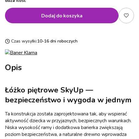
duża ilość
Dodaj do koszyka
Czas wysyłki:
10-16 dni roboczych
Opis
Łóżko piętrowe SkyUp —
bezpieczeństwo i wygoda w jednym
Ta konstrukcja została zaprojektowana tak, aby wspierać
aktywność dziecka w przyjaznych, bezpiecznych warunkach.
Niska wysokość ramy i dodatkowa barierka zwiększają
poziom bezpieczeństwa, a naturalne drewno wprowadza