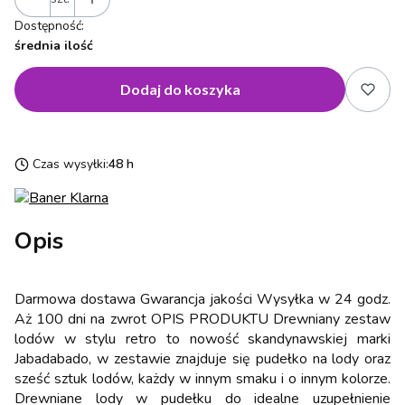
Dostępność:
średnia ilość
Dodaj do koszyka
Czas wysyłki:
48 h
Opis
Darmowa dostawa Gwarancja jakości Wysyłka w 24 godz.
Aż 100 dni na zwrot OPIS PRODUKTU Drewniany zestaw
lodów w stylu retro to nowość skandynawskiej marki
Jabadabado, w zestawie znajduje się pudełko na lody oraz
sześć sztuk lodów, każdy w innym smaku i o innym kolorze.
Drewniane lody w pudełku do idealne uzupełnienie