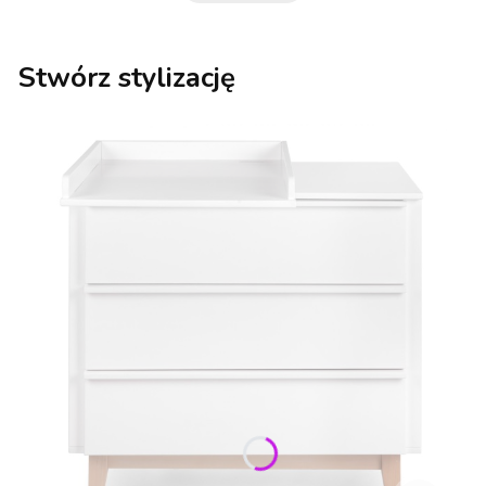
Stwórz stylizację