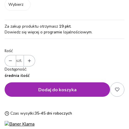
Wybierz
Za zakup produktu otrzymasz
19 pkt
.
Dowiedz się
więcej o programie lojalnościowym.
Ilość
szt.
Dostępność:
średnia ilość
Dodaj do koszyka
Czas wysyłki:
35-45 dni roboczych