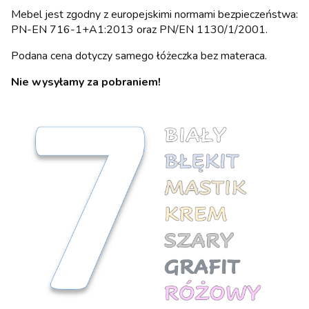
Mebel jest zgodny z europejskimi normami bezpieczeństwa:
PN-EN 716-1+A1:2013 oraz PN/EN 1130/1/2001.
Podana cena dotyczy samego łóżeczka bez materaca.
Nie wysyłamy za pobraniem!