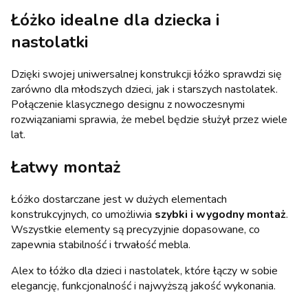
Łóżko idealne dla dziecka i
nastolatki
Dzięki swojej uniwersalnej konstrukcji łóżko sprawdzi się
zarówno dla młodszych dzieci, jak i starszych nastolatek.
Połączenie klasycznego designu z nowoczesnymi
rozwiązaniami sprawia, że mebel będzie służył przez wiele
lat.
Łatwy montaż
Łóżko dostarczane jest w dużych elementach
konstrukcyjnych, co umożliwia
szybki i wygodny montaż
.
Wszystkie elementy są precyzyjnie dopasowane, co
zapewnia stabilność i trwałość mebla.
Alex to łóżko dla dzieci i nastolatek, które łączy w sobie
elegancję, funkcjonalność i najwyższą jakość wykonania.