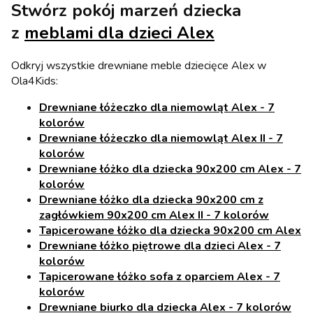
Stwórz pokój marzeń dziecka
z
meblami dla dzieci Alex
Odkryj wszystkie drewniane meble dziecięce Alex w
Ola4Kids:
Drewniane łóżeczko dla niemowląt Alex - 7
kolorów
Drewniane łóżeczko dla niemowląt Alex II - 7
kolorów
Drewniane łóżko dla dziecka 90x200 cm Alex - 7
kolorów
Drewniane łóżko dla dziecka 90x200 cm z
zagłówkiem 90x200 cm Alex II - 7 kolorów
Tapicerowane łóżko dla dziecka 90x200 cm Alex
Drewniane łóżko piętrowe dla dzieci Alex - 7
kolorów
Tapicerowane łóżko sofa z oparciem Alex - 7
kolorów
Drewniane biurko dla dziecka Alex - 7 kolorów