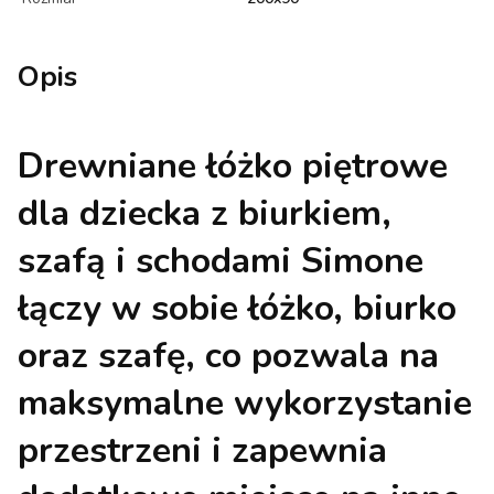
Opis
Drewniane łóżko piętrowe
dla dziecka z biurkiem,
szafą i schodami Simone
łączy w sobie
łóżko, biurko
oraz szafę
, co pozwala na
maksymalne wykorzystanie
przestrzeni i zapewnia