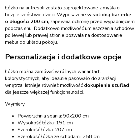
Łóżko na antresoli zostało zaprojektowane z myślą o
bezpieczeństwie dzieci. Wyposażone w
solidną barierkę
o długości 200 cm
, zapewnia ochronę przed wypadnięciem
podczas snu. Dodatkowo możliwość umieszczenia schodów
po lewej lub prawej stronie pozwala na dostosowanie
mebla do układu pokoju.
Personalizacja i dodatkowe opcje
Łóżko można zamówić w różnych wariantach
kolorystycznych, aby idealnie pasowało do aranżacji
wnętrza. Istnieje również możliwość
dokupienia szuflad
dla jeszcze większej funkcjonalności.
Wymiary:
Powierzchnia spania: 90x200 cm
Wysokość łóżka: 191 cm
Szerokość łóżka: 207 cm
Szerokość łóżka ze schodami: 258 cm