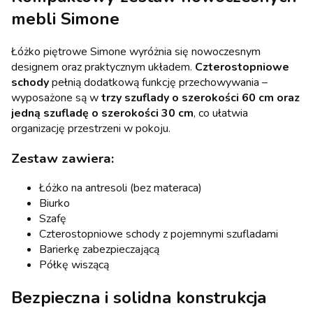
mebli Simone
Łóżko piętrowe Simone wyróżnia się nowoczesnym
designem oraz praktycznym układem.
Czterostopniowe
schody
pełnią dodatkową funkcję przechowywania –
wyposażone są w
trzy szuflady o szerokości 60 cm oraz
jedną szufladę o szerokości 30 cm
, co ułatwia
organizację przestrzeni w pokoju.
Zestaw zawiera:
Łóżko na antresoli (bez materaca)
Biurko
Szafę
Czterostopniowe schody z pojemnymi szufladami
Barierkę zabezpieczającą
Półkę wiszącą
Bezpieczna i solidna konstrukcja