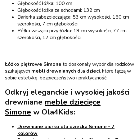
Głębokość łóżka: 100 cm
Głębokość łóżka ze schodami: 132 cm
Barierka zabezpieczająca: 53 cm wysokości, 150 cm
szerokości, 7 cm głębokości
Półka wisząca przy łóżku: 19 cm wysokości, 77 cm
szerokości, 12 cm głębokości
Łóżko piętrowe Simone
to doskonały wybór dla rodziców
szukających
mebli drewnianych dla dzieci
, które łączą w
sobie estetykę, bezpieczeństwo i praktyczność.
Odkryj eleganckie i wysokiej jakości
drewniane
meble dziecięce
Simone
w Ola4Kids:
Drewniane biurko dla dziecka Simone - 7
kolorów