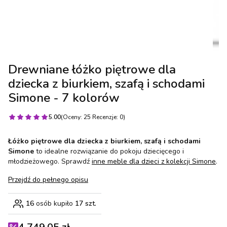
Drewniane łóżko piętrowe dla
dziecka z biurkiem, szafą i schodami
Simone - 7 kolorów
5.00
(Oceny: 25 Recenzje: 0)
Łóżko piętrowe dla dziecka z biurkiem, szafą i schodami
Simone
to idealne rozwiązanie do pokoju dziecięcego i
młodzieżowego. Sprawdź
inne meble dla dzieci z kolekcji Simone
.
Przejdź do pełnego opisu
16
osób kupiło
17 szt.