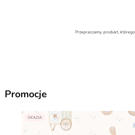
Przepraszamy, produkt, którego 
Promocje
OKAZJA