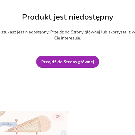
Produkt jest niedostępny
szukasz jest niedostępny. Przejdź do Strony głównej lub skorzystaj z w
Cię interesuje.
Przejdź do Strony głównej
-6%