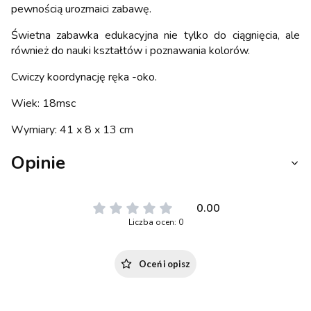
pewnością urozmaici zabawę.
Świetna zabawka edukacyjna nie tylko do ciągnięcia, ale
również do nauki kształtów i poznawania kolorów.
Cwiczy koordynację ręka -oko.
Wiek: 18msc
Wymiary: 41 x 8 x 13 cm
Opinie
0.00
Liczba ocen: 0
Oceń i opisz