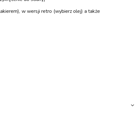
ierem), w wersji retro (wybierz olej) a także