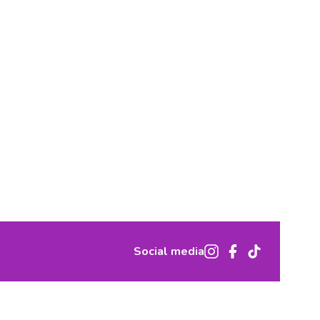
Social media