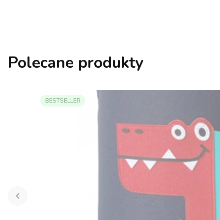
Polecane produkty
BESTSELLER