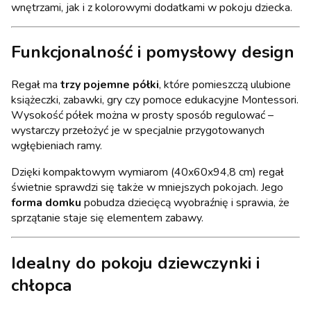
wnętrzami, jak i z kolorowymi dodatkami w pokoju dziecka.
Funkcjonalność i pomysłowy design
Regał ma
trzy pojemne półki
, które pomieszczą ulubione
książeczki, zabawki, gry czy pomoce edukacyjne Montessori.
Wysokość półek można w prosty sposób regulować –
wystarczy przełożyć je w specjalnie przygotowanych
wgłębieniach ramy.
Dzięki kompaktowym wymiarom (40x60x94,8 cm) regał
świetnie sprawdzi się także w mniejszych pokojach. Jego
forma domku
pobudza dziecięcą wyobraźnię i sprawia, że
sprzątanie staje się elementem zabawy.
Idealny do pokoju dziewczynki i
chłopca