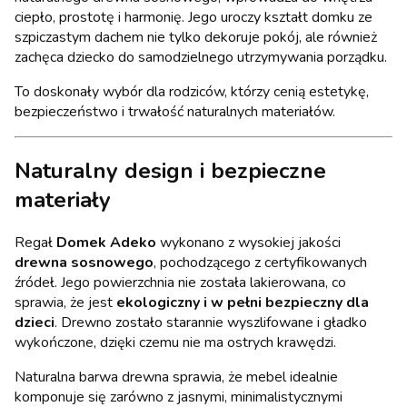
ciepło, prostotę i harmonię. Jego uroczy kształt domku ze
szpiczastym dachem nie tylko dekoruje pokój, ale również
zachęca dziecko do samodzielnego utrzymywania porządku.
To doskonały wybór dla rodziców, którzy cenią estetykę,
bezpieczeństwo i trwałość naturalnych materiałów.
Naturalny design i bezpieczne
materiały
Regał
Domek Adeko
wykonano z wysokiej jakości
drewna sosnowego
, pochodzącego z certyfikowanych
źródeł. Jego powierzchnia nie została lakierowana, co
sprawia, że jest
ekologiczny i w pełni bezpieczny dla
dzieci
. Drewno zostało starannie wyszlifowane i gładko
wykończone, dzięki czemu nie ma ostrych krawędzi.
Naturalna barwa drewna sprawia, że mebel idealnie
komponuje się zarówno z jasnymi, minimalistycznymi