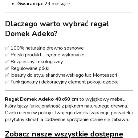
Gwarancja:
24 miesiące
Dlaczego warto wybrać regał
Domek Adeko?
✅ 100% naturalne drewno sosnowe
✅ Polski produkt – ręczne wykonanie
✅ Bezpieczny i ekologiczny
✅ Regulowane półki
✅ Idealny do stylu skandynawskiego lub Montessori
✅ Funkcjonalny i dekoracyjny element pokoju dziecka
Regał Domek Adeko 40x60 cm
to wyjątkowy mebel,
który łączy funkcjonalność z pięknem naturalnego drewna.
Dzięki niemu w pokoju Twojego dziecka zapanuje porządek i
przytulny klimat, a codzienne sprzątanie stanie się zabawą.
Zobacz nasze wszystkie dostępne