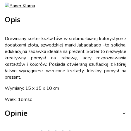
Opis
Drewniany sorter kształtów w srebrno-białej kolorystyce z
dodatkami złota, szwedzkiej marki Jabadabado -to solidna,
edukacyjna zabawka idealna na prezent. Sorter to niezwykle
kreatywny pomysł na zabawę, uczy rozpoznawania
kształtów i kolorów. Posiada otwieraną szufladkę z której
łatwo wyciągniesz wrzucone kształty. Idealny pomysł na
prezent.
Wymiary: 15 x 15 x 10 cm
Wiek: 18msc
Opinie