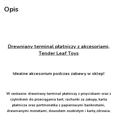
Opis
Drewniany terminal płatniczy z akcesoriami,
Tender Leaf Toys
Idealne akcesorium podczas zabawy w sklep!
W zestawie: drewniany terminal płatniczy z przyciskami oraz z
czytnikiem do przeciągania kart, rachunki za zakupy, karta
płatnicza oraz portmonetka z papierowymi banknotami,
drewnianymi monetami, dowodem osobistym i kartą zdrowia.