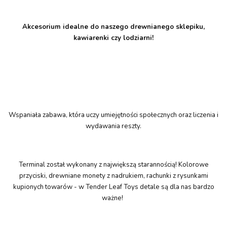
Akcesorium idealne do naszego drewnianego sklepiku,
kawiarenki czy lodziarni!
Wspaniała zabawa, która uczy umiejętności społecznych oraz liczenia i
wydawania reszty.
Terminal został wykonany z największą starannością! Kolorowe
przyciski, drewniane monety z nadrukiem, rachunki z rysunkami
kupionych towarów - w Tender Leaf Toys detale są dla nas bardzo
ważne!