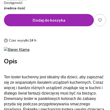
Dostępność:
średnia ilość
Dodaj do koszyka
Czas wysyłki:
24 h
Opis
Ten toster kuchenny jest idealny dla dzieci, aby zapoznać
się ze wspaniałym światem urządzeń kuchennych. Coraz
więcej i bardzo różnych urządzeń znajduje się w kuchni i
dlatego świat fantazji dziecięcej musi być na bieżąco.
Drewniany toster w pastelowych kolorach do zabawy
przyda się podczas przygotowywania smacznego
śniadania. Pokrętła i mechanizm tostera urealni dziecięcą