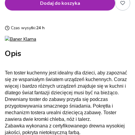
Dodaj do koszyka
Czas wysyłki:
24 h
Opis
Ten toster kuchenny jest idealny dla dzieci, aby zapoznać
się ze wspaniałym światem urządzeń kuchennych. Coraz
więcej i bardzo różnych urządzeń znajduje się w kuchni i
dlatego świat fantazji dziecięcej musi być na bieżąco.
Drewniany toster do zabawy przyda się podczas
przygotowywania smacznego śniadania. Pokrętła i
mechanizm tostera urealni dziecięcą zabawę. Toster
zawiera dwie kromki chleba, nóż i talerz.
Zabawka wykonana z certyfikowanego drewna wysokiej
jakości, pokryta nietoksyczną farbą.