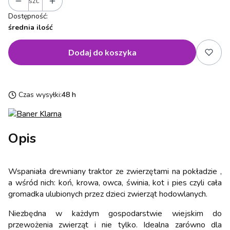
szt.
Dostępność:
średnia ilość
Dodaj do koszyka
Czas wysyłki:
48 h
Opis
Wspaniała drewniany traktor ze zwierzętami na pokładzie ,
a wśród nich: koń, krowa, owca, świnia, kot i pies czyli cała
gromadka ulubionych przez dzieci zwierząt hodowlanych.
Niezbędna w każdym gospodarstwie wiejskim do
przewożenia zwierząt i nie tylko. Idealna zarówno dla