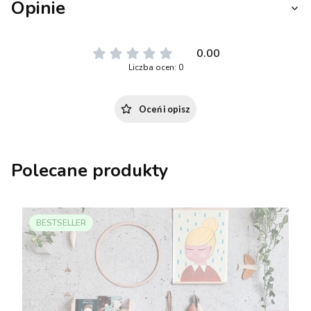
Opinie
0.00
Liczba ocen: 0
Oceń i opisz
Polecane produkty
BESTSELLER